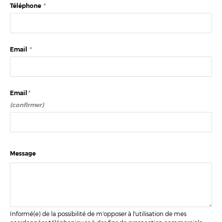
Téléphone
*
Email
*
Email
*
(confirmer)
Message
Informé(e) de la possibilité de m'opposer à l'utilisation de mes